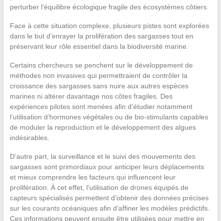
perturber l’équilibre écologique fragile des écosystèmes côtiers.
Face à cette situation complexe, plusieurs pistes sont explorées
dans le but d’enrayer la prolifération des sargasses tout en
préservant leur rôle essentiel dans la biodiversité marine.
Certains chercheurs se penchent sur le développement de
méthodes non invasives qui permettraient de contrôler la
croissance des sargasses sans nuire aux autres espèces
marines ni altérer davantage nos côtes fragiles. Des
expériences pilotes sont menées afin d’étudier notamment
l’utilisation d’hormones végétales ou de bio-stimulants capables
de moduler la reproduction et le développement des algues
indésirables.
D’autre part, la surveillance et le suivi des mouvements des
sargasses sont primordiaux pour anticiper leurs déplacements
et mieux comprendre les facteurs qui influencent leur
prolifération. À cet effet, l’utilisation de drones équipés de
capteurs spécialisés permettent d’obtenir des données précises
sur les courants océaniques afin d’affiner les modèles prédictifs.
Ces informations peuvent ensuite être utilisées pour mettre en