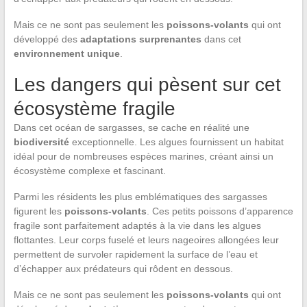
Mais ce ne sont pas seulement les
poissons-volants
qui ont
développé des
adaptations surprenantes
dans cet
environnement unique
.
Les dangers qui pèsent sur cet
écosystème fragile
Dans cet océan de sargasses, se cache en réalité une
biodiversité
exceptionnelle. Les algues fournissent un habitat
idéal pour de nombreuses espèces marines, créant ainsi un
écosystème complexe et fascinant.
Parmi les résidents les plus emblématiques des sargasses
figurent les
poissons-volants
. Ces petits poissons d’apparence
fragile sont parfaitement adaptés à la vie dans les algues
flottantes. Leur corps fuselé et leurs nageoires allongées leur
permettent de survoler rapidement la surface de l’eau et
d’échapper aux prédateurs qui rôdent en dessous.
Mais ce ne sont pas seulement les
poissons-volants
qui ont