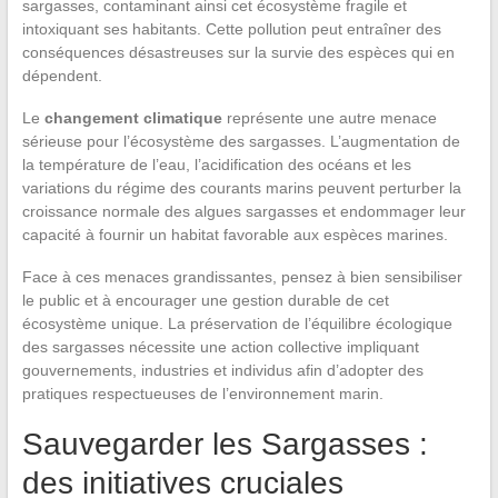
sargasses, contaminant ainsi cet écosystème fragile et
intoxiquant ses habitants. Cette pollution peut entraîner des
conséquences désastreuses sur la survie des espèces qui en
dépendent.
Le
changement climatique
représente une autre menace
sérieuse pour l’écosystème des sargasses. L’augmentation de
la température de l’eau, l’acidification des océans et les
variations du régime des courants marins peuvent perturber la
croissance normale des algues sargasses et endommager leur
capacité à fournir un habitat favorable aux espèces marines.
Face à ces menaces grandissantes, pensez à bien sensibiliser
le public et à encourager une gestion durable de cet
écosystème unique. La préservation de l’équilibre écologique
des sargasses nécessite une action collective impliquant
gouvernements, industries et individus afin d’adopter des
pratiques respectueuses de l’environnement marin.
Sauvegarder les Sargasses :
des initiatives cruciales