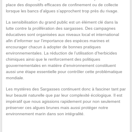
place des dispositifs efficaces de confinement ou de collecte
lorsque les bancs d’algues s’approchent trop près du rivage.
La sensibilisation du grand public est un élément clé dans la
lutte contre la prolifération des sargasses. Des campagnes
éducatives sont organisées aux niveaux local et international
afin d’informer sur l’importance des espèces marines et
encourager chacun à adopter de bonnes pratiques
environnementales. La réduction de l’utilisation d’herbicides
chimiques ainsi que le renforcement des politiques
gouvernementales en matière d’environnement constituent
aussi une étape essentielle pour contrôler cette problématique
mondiale.
Les mystères des Sargasses continuent donc à fasciner tant par
leur beauté naturelle que par leur complexité écologique. Il est
impératif que nous agissions rapidement pour non seulement
préserver ces algues brunes mais aussi protéger notre
environnement marin dans son intégralité.