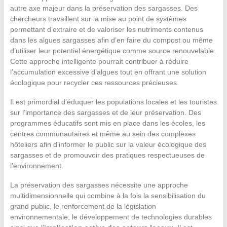
autre axe majeur dans la préservation des sargasses. Des
chercheurs travaillent sur la mise au point de systèmes
permettant d’extraire et de valoriser les nutriments contenus
dans les algues sargasses afin d’en faire du compost ou même
d’utiliser leur potentiel énergétique comme source renouvelable.
Cette approche intelligente pourrait contribuer à réduire
l’accumulation excessive d’algues tout en offrant une solution
écologique pour recycler ces ressources précieuses.
Il est primordial d’éduquer les populations locales et les touristes
sur l’importance des sargasses et de leur préservation. Des
programmes éducatifs sont mis en place dans les écoles, les
centres communautaires et même au sein des complexes
hôteliers afin d’informer le public sur la valeur écologique des
sargasses et de promouvoir des pratiques respectueuses de
l’environnement.
La préservation des sargasses nécessite une approche
multidimensionnelle qui combine à la fois la sensibilisation du
grand public, le renforcement de la législation
environnementale, le développement de technologies durables